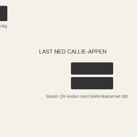
nlig
LAST NED CALLIE-APPEN
Skann QR-koden med telefonkameraet ditt