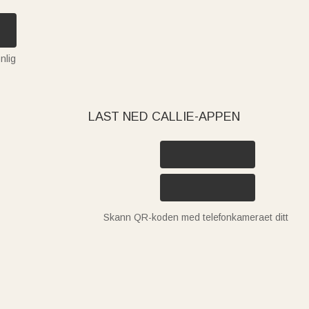
nlig
LAST NED CALLIE-APPEN
Skann QR-koden med telefonkameraet ditt