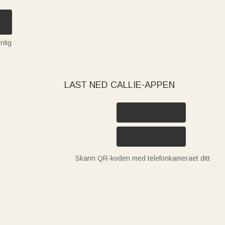
nlig
LAST NED CALLIE-APPEN
Skann QR-koden med telefonkameraet ditt