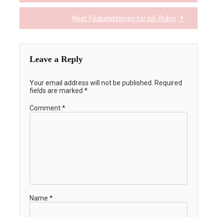
navigation
Next:
Fødselssteinen for juli: Rubin
Leave a Reply
Your email address will not be published.
Required
fields are marked
*
Comment
*
Name
*