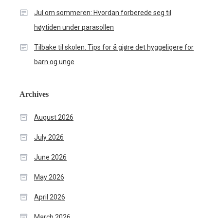
Jul om sommeren: Hvordan forberede seg til
høytiden under parasollen
Tilbake til skolen: Tips for å gjøre det hyggeligere for
barn og unge
Archives
August 2026
July 2026
June 2026
May 2026
April 2026
March 2026