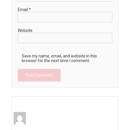
Email
*
Website
Save my name, email, and website in this
browser for the next time I comment.