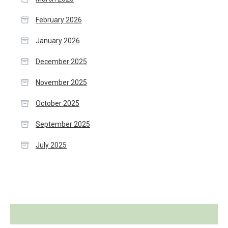
February 2026
January 2026
December 2025
November 2025
October 2025
September 2025
July 2025