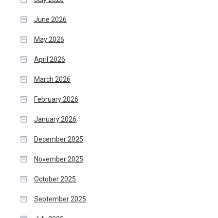
June 2026
May 2026
April 2026
March 2026
February 2026
January 2026
December 2025
November 2025
October 2025
September 2025