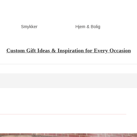
Smykker
Hjem & Bolig
Custom Gift Ideas & Inspiration for Every Occasion