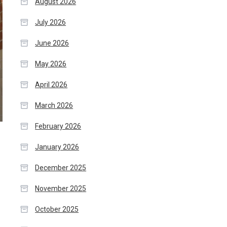
August 2026
July 2026
June 2026
May 2026
April 2026
March 2026
February 2026
January 2026
December 2025
November 2025
October 2025