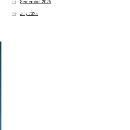
September 2025
July 2025