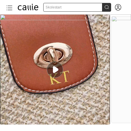


Skolestart