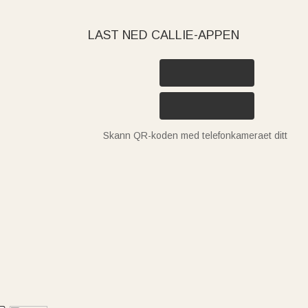
LAST NED CALLIE-APPEN
Skann QR-koden med telefonkameraet ditt