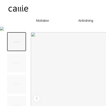
Mottaker
Anledning