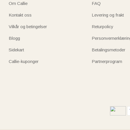
Om Callie
FAQ
Kontakt oss
Levering og frakt
Vilkår og betingelser
Returpolicy
Blogg
Personvernerklærin
Sidekart
Betalingsmetoder
Callie-kuponger
Partnerprogram