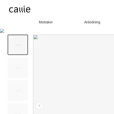
Mottaker
Anledning