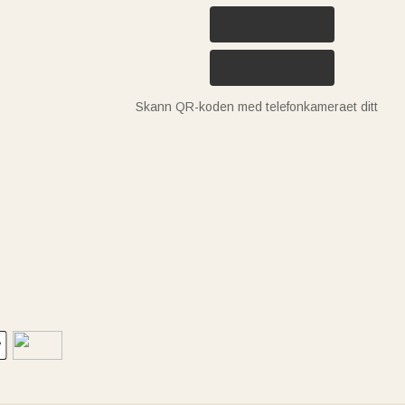
Skann QR-koden med telefonkameraet ditt