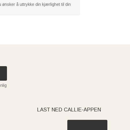
ønsker å uttrykke din kjærlighet til din
nlig
LAST NED CALLIE-APPEN