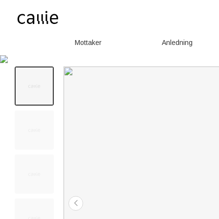
Mottaker
Anledning