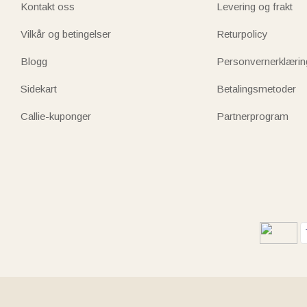
Kontakt oss
Levering og frakt
Vilkår og betingelser
Returpolicy
Blogg
Personvernerklærin
Sidekart
Betalingsmetoder
Callie-kuponger
Partnerprogram