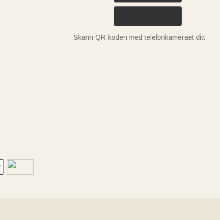
Skann QR-koden med telefonkameraet ditt