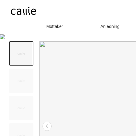
Mottaker
Anledning