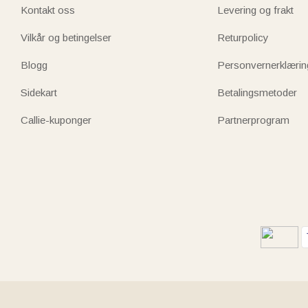
Kontakt oss
Levering og frakt
Vilkår og betingelser
Returpolicy
Blogg
Personvernerklærin
Sidekart
Betalingsmetoder
Callie-kuponger
Partnerprogram