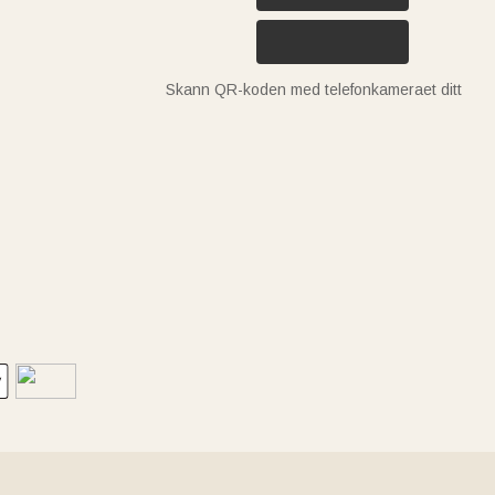
Skann QR-koden med telefonkameraet ditt