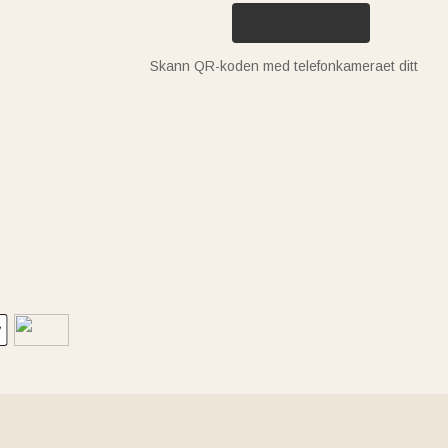
Skann QR-koden med telefonkameraet ditt