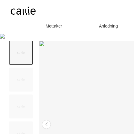
Mottaker
Anledning