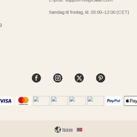
Søndag til fredag, kl. 03:00–12:00 (CET)
g
Norge