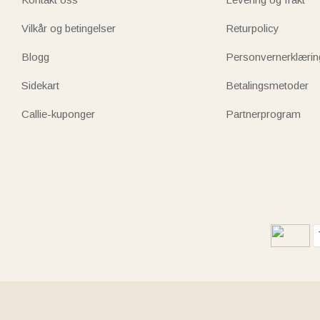
Vilkår og betingelser
Returpolicy
Blogg
Personvernerklærin
Sidekart
Betalingsmetoder
Callie-kuponger
Partnerprogram