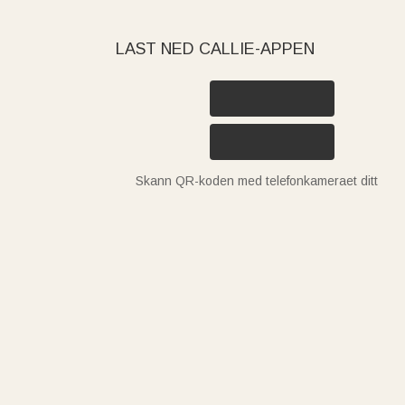
LAST NED CALLIE-APPEN
Skann QR-koden med telefonkameraet ditt