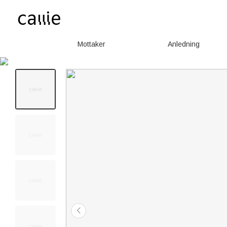
Mottaker
Anledning