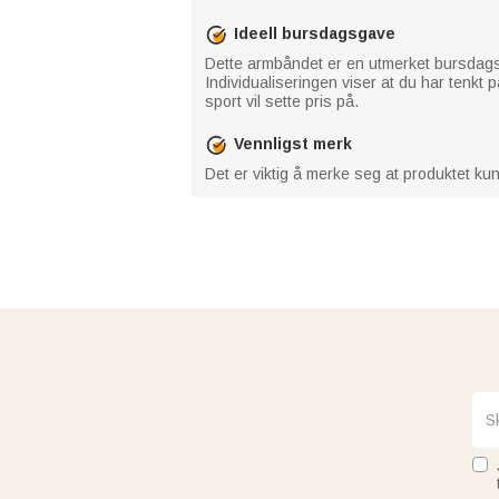
Ideell bursdagsgave
Dette armbåndet er en utmerket bursdagsga
Individualiseringen viser at du har tenkt
sport vil sette pris på.
Vennligst merk
Det er viktig å merke seg at produktet ku