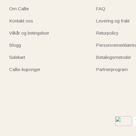
Om Callie
FAQ
Kontakt oss
Levering og frakt
Vilkår og betingelser
Returpolicy
Blogg
Personvernerklærin
Sidekart
Betalingsmetoder
Callie-kuponger
Partnerprogram