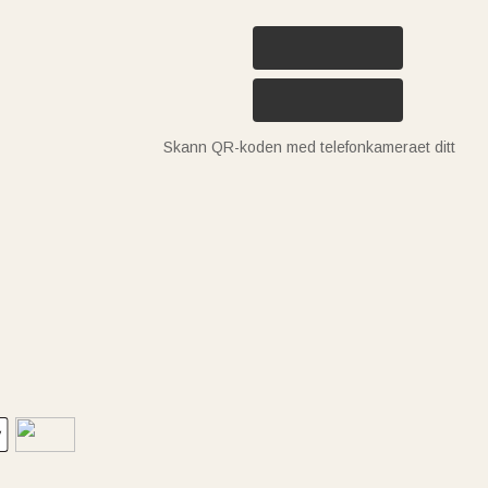
Skann QR-koden med telefonkameraet ditt