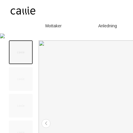
Mottaker
Anledning