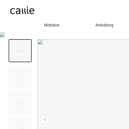
Mottaker
Anledning