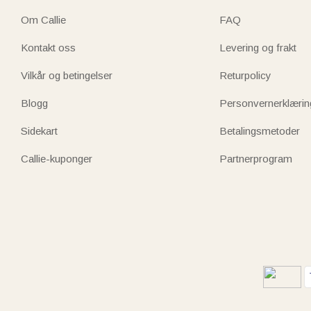
Om Callie
FAQ
Kontakt oss
Levering og frakt
Vilkår og betingelser
Returpolicy
Blogg
Personvernerklærin
Sidekart
Betalingsmetoder
Callie-kuponger
Partnerprogram