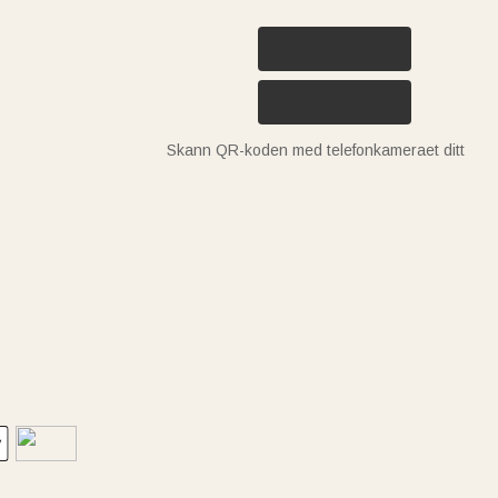
Skann QR-koden med telefonkameraet ditt