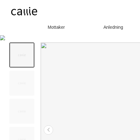
Mottaker
Anledning