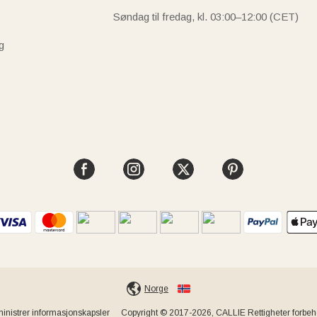
Søndag til fredag, kl. 03:00–12:00 (CET)
g
Norge
inistrer informasjonskapsler
Copyright © 2017-2026, CALLIE Rettigheter forbeho