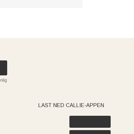
nlig
LAST NED CALLIE-APPEN