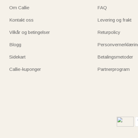
Om Callie
FAQ
Kontakt oss
Levering og frakt
Vilkår og betingelser
Returpolicy
Blogg
Personvernerklærin
Sidekart
Betalingsmetoder
Callie-kuponger
Partnerprogram