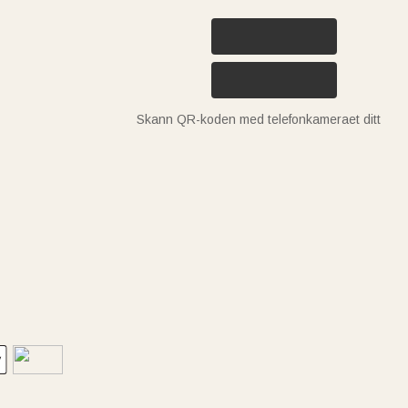
Skann QR-koden med telefonkameraet ditt