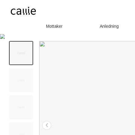
Mottaker
Anledning