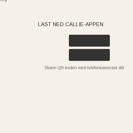
LAST NED CALLIE-APPEN
Skann QR-koden med telefonkameraet ditt