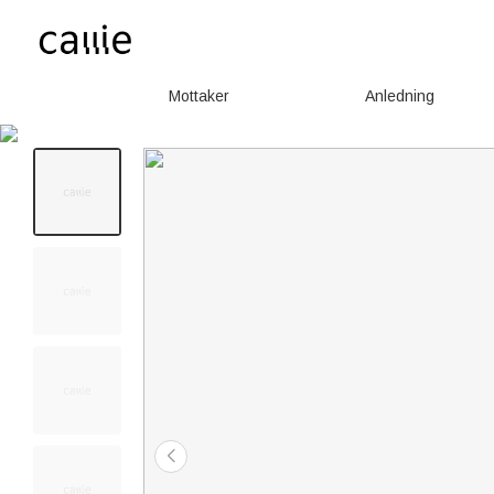
Mottaker
Anledning