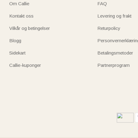
Om Callie
FAQ
Kontakt oss
Levering og frakt
Vilkår og betingelser
Returpolicy
Blogg
Personvernerklærin
Sidekart
Betalingsmetoder
Callie-kuponger
Partnerprogram