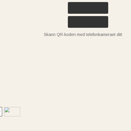
Skann QR-koden med telefonkameraet ditt