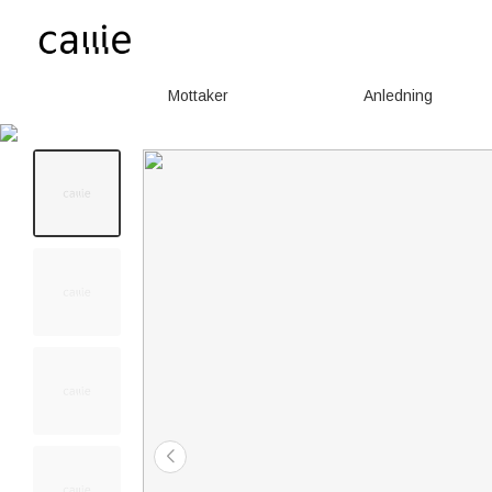
Mottaker
Anledning