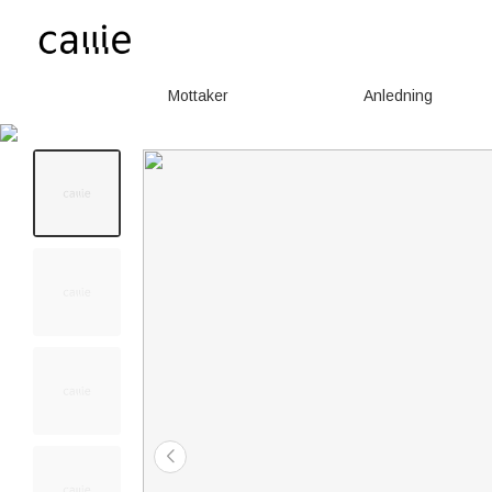
Mottaker
Anledning