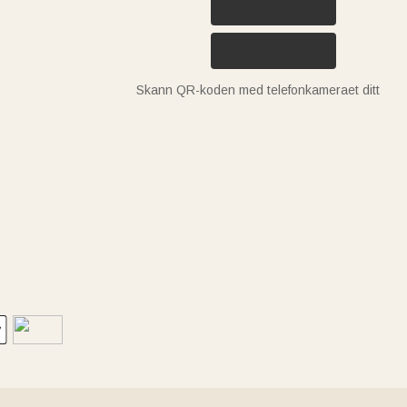
Skann QR-koden med telefonkameraet ditt