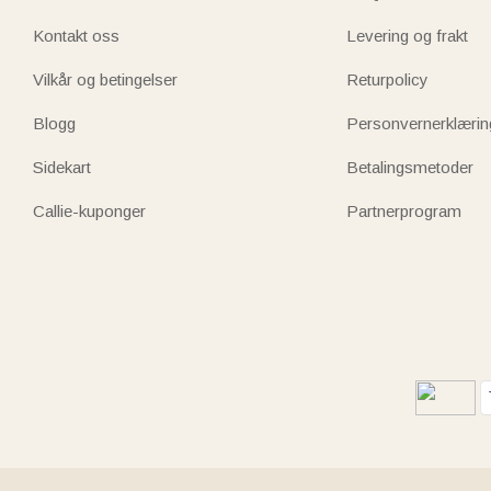
Kontakt oss
Levering og frakt
Vilkår og betingelser
Returpolicy
Blogg
Personvernerklærin
Sidekart
Betalingsmetoder
Callie-kuponger
Partnerprogram