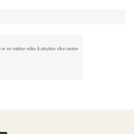
 er en vakker måte å uttrykke våre tanker