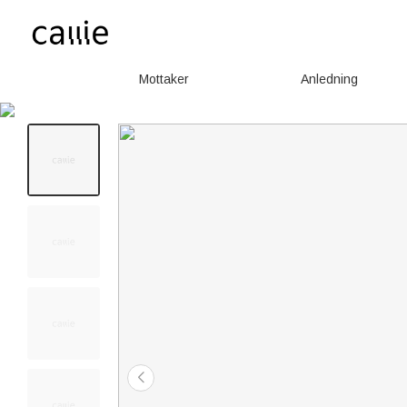
Mottaker
Anledning