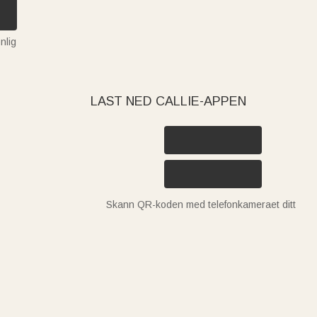
nlig
LAST NED CALLIE-APPEN
Skann QR-koden med telefonkameraet ditt