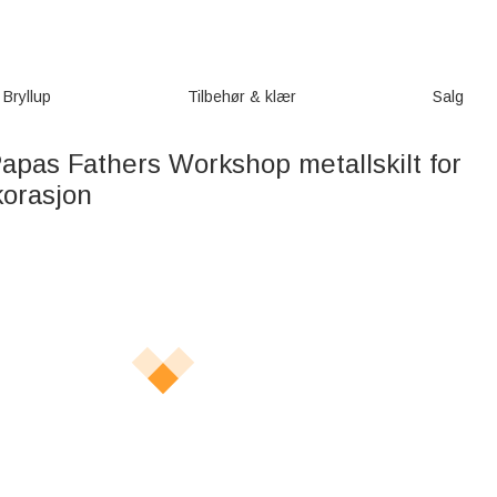
Bryllup
Tilbehør & klær
Salg
apas Fathers Workshop metallskilt for
orasjon