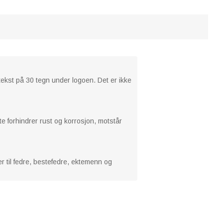
ekst på 30 tegn under logoen. Det er ikke
e forhindrer rust og korrosjon, motstår
r til fedre, bestefedre, ektemenn og