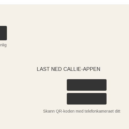
nlig
LAST NED CALLIE-APPEN
Skann QR-koden med telefonkameraet ditt