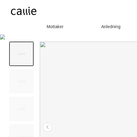
Mottaker
Anledning