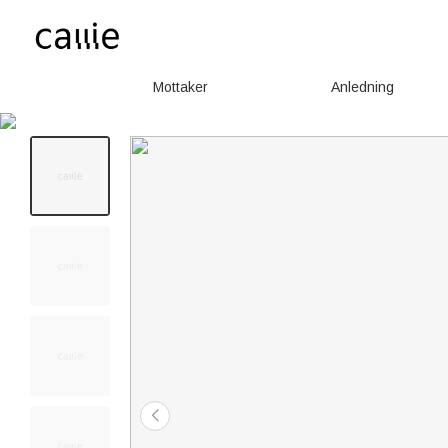
Mottaker
Anledning