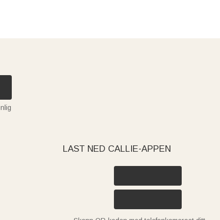
nlig
LAST NED CALLIE-APPEN