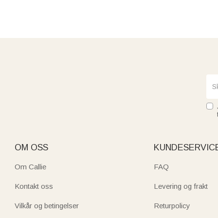
OM OSS
KUNDESERVIC
Om Callie
FAQ
Kontakt oss
Levering og frakt
Vilkår og betingelser
Returpolicy