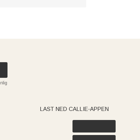
nlig
LAST NED CALLIE-APPEN