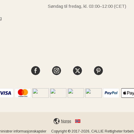
Søndag til fredag, kl. 03:00–12:00 (CET)
g
Norge
inistrer informasjonskapsler
Copyright © 2017-2026, CALLIE Rettigheter forbeho