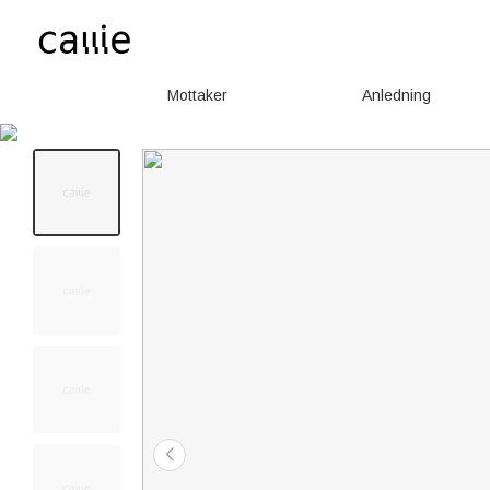
Mottaker
Anledning