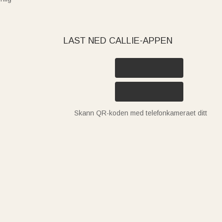
LAST NED CALLIE-APPEN
Skann QR-koden med telefonkameraet ditt