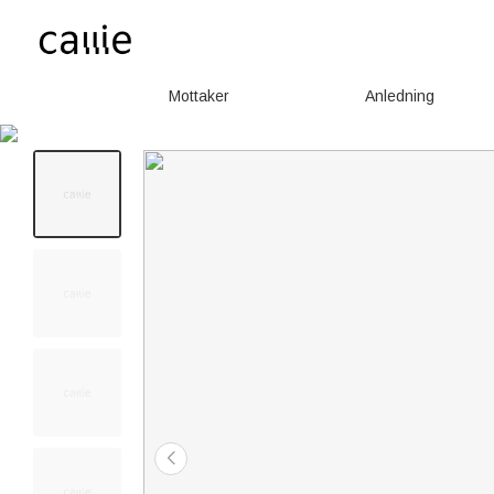
Mottaker
Anledning