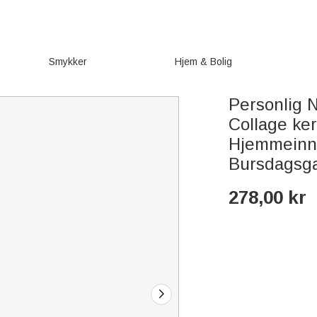
Smykker
Hjem & Bolig
Personlig 
Collage ker
Hjemmeinn
Bursdagsg
278,00
kr