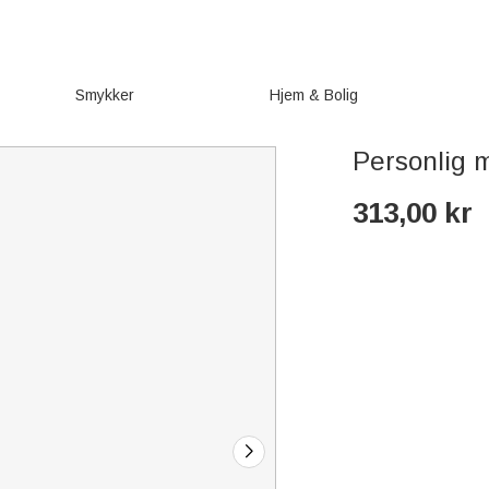
Smykker
Hjem & Bolig
Personlig 
313,00
kr