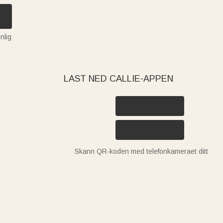
nlig
LAST NED CALLIE-APPEN
Skann QR-koden med telefonkameraet ditt