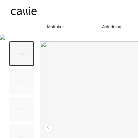
Mottaker
Anledning