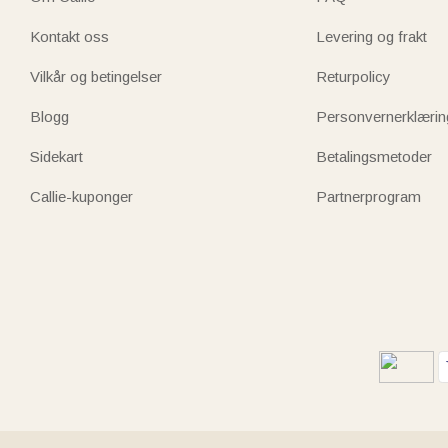
Kontakt oss
Levering og frakt
Vilkår og betingelser
Returpolicy
Blogg
Personvernerklærin
Sidekart
Betalingsmetoder
Callie-kuponger
Partnerprogram