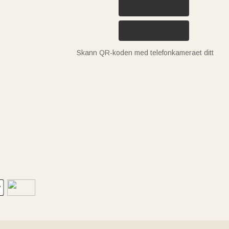
Skann QR-koden med telefonkameraet ditt