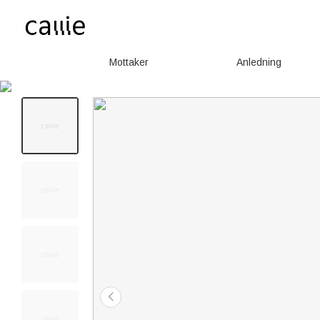
Mottaker
Anledning