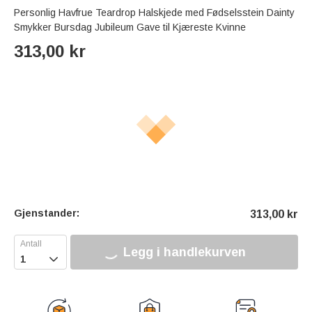
Personlig Havfrue Teardrop Halskjede med Fødselsstein Dainty
Smykker Bursdag Jubileum Gave til Kjæreste Kvinne
313,00
kr
Gjenstander:
313,00
kr
Legg i handlekurven
