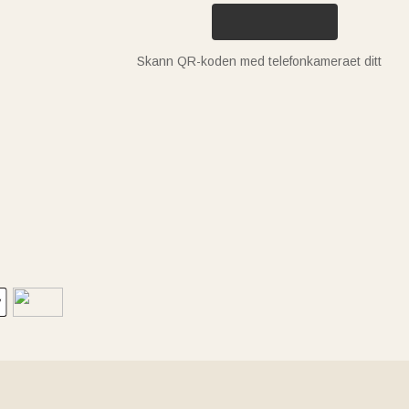
Skann QR-koden med telefonkameraet ditt