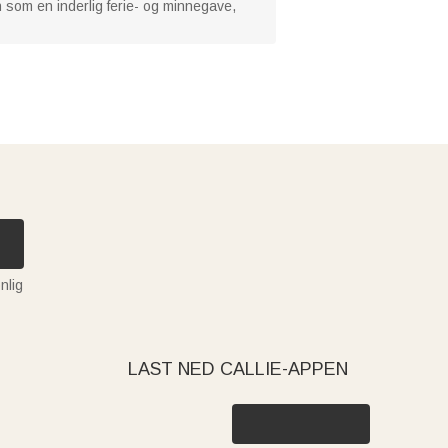
 som en inderlig ferie- og minnegave,
nlig
LAST NED CALLIE-APPEN