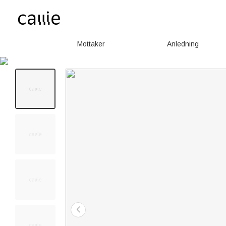
Mottaker
Anledning