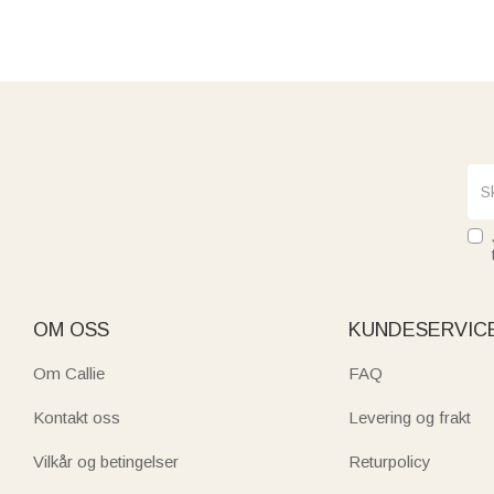
OM OSS
KUNDESERVIC
Om Callie
FAQ
Kontakt oss
Levering og frakt
Vilkår og betingelser
Returpolicy