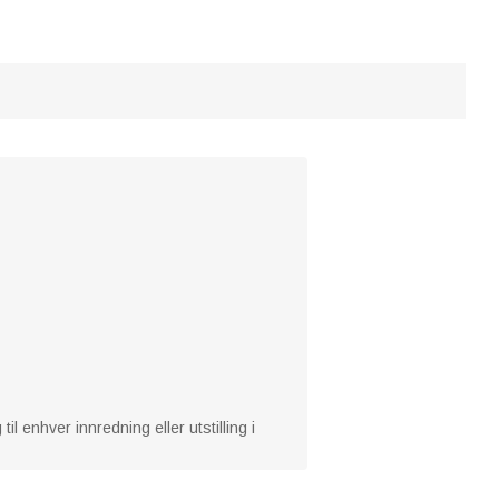
il enhver innredning eller utstilling i