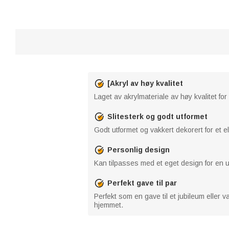
[Akryl av høy kvalitet
Laget av akrylmateriale av høy kvalitet for
Slitesterk og godt utformet
Godt utformet og vakkert dekorert for et 
Personlig design
Kan tilpasses med et eget design for en u
Perfekt gave til par
Perfekt som en gave til et jubileum eller va
hjemmet.