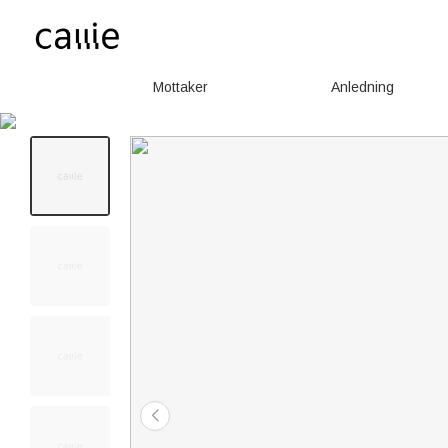
Mottaker
Anledning