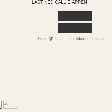
LAST NED CALLIE-APPEN
Skann QR-koden med telefonkameraet ditt