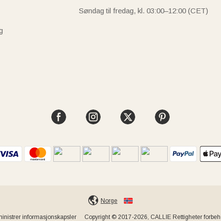
Søndag til fredag, kl. 03:00–12:00 (CET)
g
Norge
inistrer informasjonskapsler
Copyright © 2017-2026, CALLIE Rettigheter forbeho