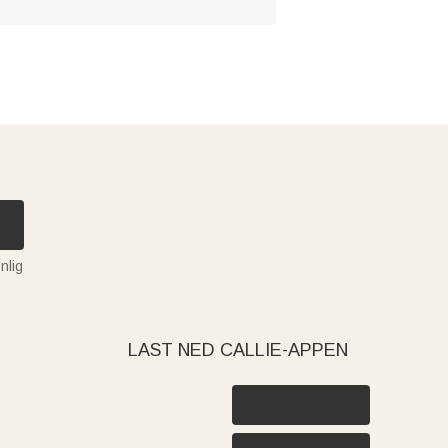
nlig
LAST NED CALLIE-APPEN