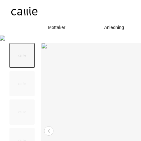
Mottaker
Anledning