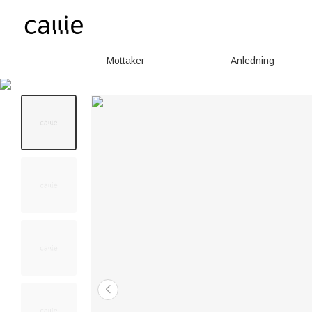
Mottaker
Anledning