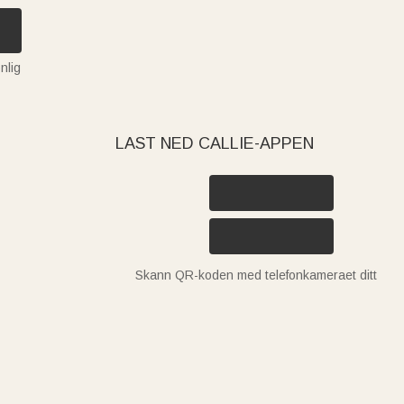
nlig
LAST NED CALLIE-APPEN
Skann QR-koden med telefonkameraet ditt