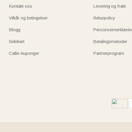
Kontakt oss
Levering og frakt
Vilkår og betingelser
Returpolicy
Blogg
Personvernerklærin
Sidekart
Betalingsmetoder
Callie-kuponger
Partnerprogram