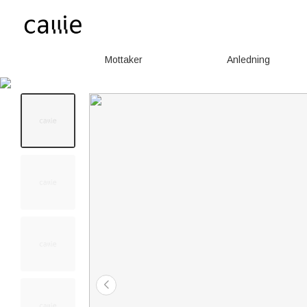
Mottaker
Anledning