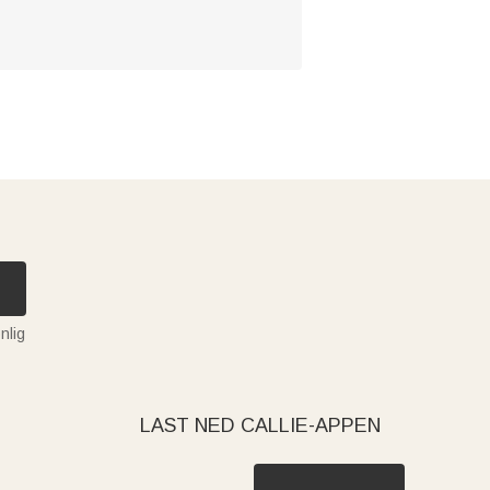
nlig
LAST NED CALLIE-APPEN