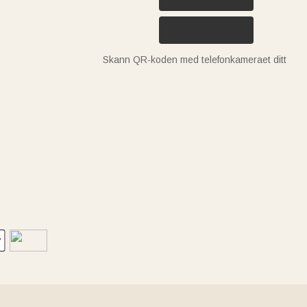
Skann QR-koden med telefonkameraet ditt