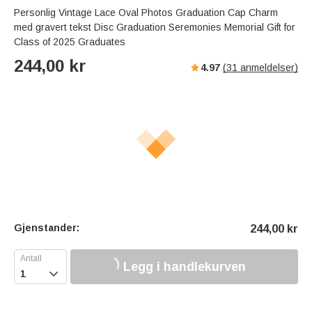
Personlig Vintage Lace Oval Photos Graduation Cap Charm
med gravert tekst Disc Graduation Seremonies Memorial Gift for
Class of 2025 Graduates
244,00
kr
4.97
(
31
anmeldelser)
Gjenstander:
244,00
kr
Legg i handlekurven
