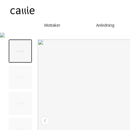
Mottaker
Anledning