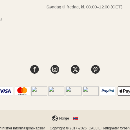
Søndag til fredag, kl. 03:00–12:00 (CET)
g
Norge
inistrer informasjonskapsler
Copyright © 2017-2026, CALLIE Rettigheter forbeho