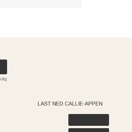
nlig
LAST NED CALLIE-APPEN