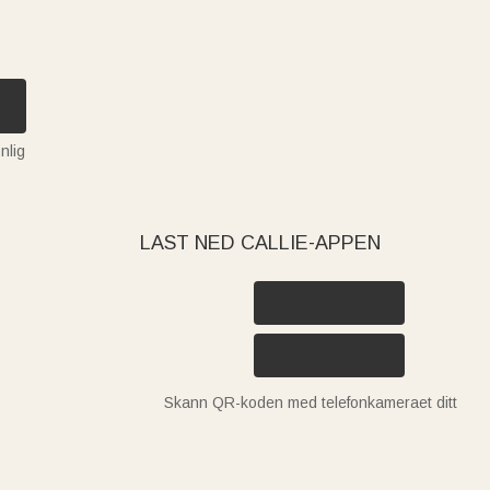
nlig
LAST NED CALLIE-APPEN
Skann QR-koden med telefonkameraet ditt