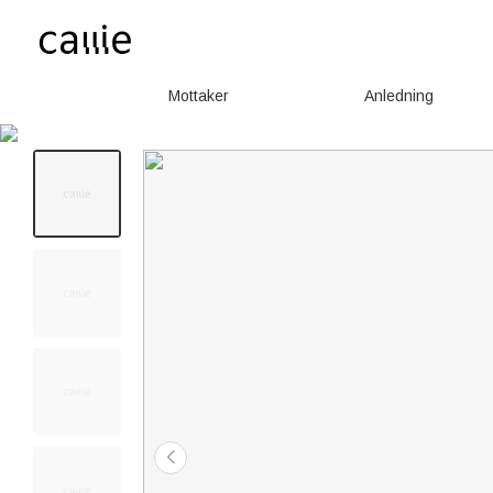
Mottaker
Anledning