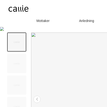
Mottaker
Anledning