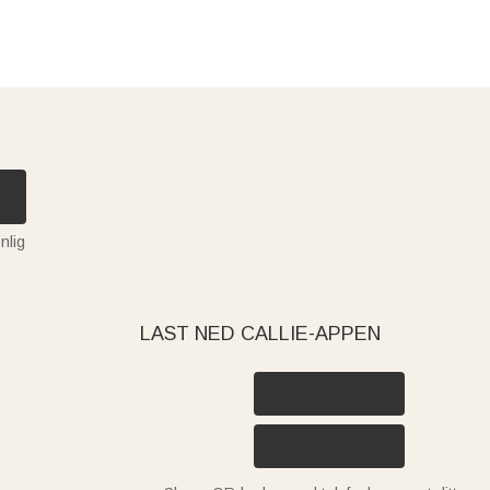
nlig
LAST NED CALLIE-APPEN