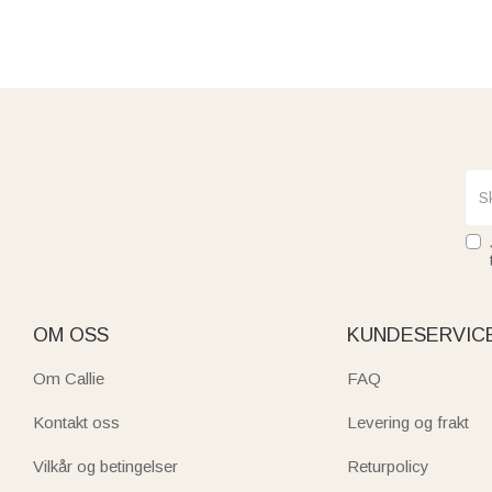
OM OSS
KUNDESERVIC
Om Callie
FAQ
Kontakt oss
Levering og frakt
Vilkår og betingelser
Returpolicy