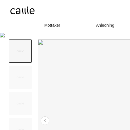
Mottaker
Anledning