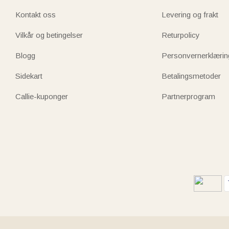
Kontakt oss
Levering og frakt
Vilkår og betingelser
Returpolicy
Blogg
Personvernerklærin
Sidekart
Betalingsmetoder
Callie-kuponger
Partnerprogram