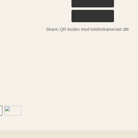
Skann QR-koden med telefonkameraet ditt