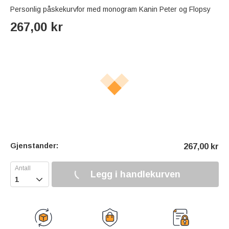
Personlig påskekurvfor med monogram Kanin Peter og Flopsy
267,00
kr
Gjenstander:
267,00
kr
Legg i handlekurven
