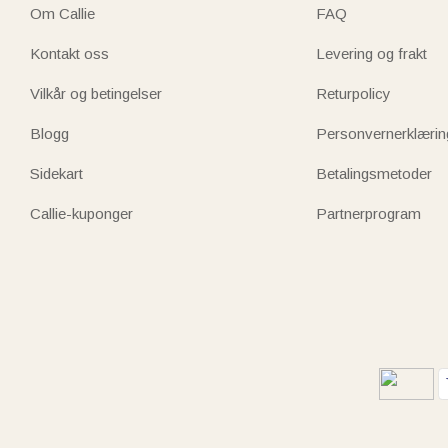
Om Callie
FAQ
Kontakt oss
Levering og frakt
Vilkår og betingelser
Returpolicy
Blogg
Personvernerklærin
Sidekart
Betalingsmetoder
Callie-kuponger
Partnerprogram