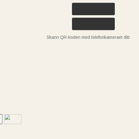
Skann QR-koden med telefonkameraet ditt