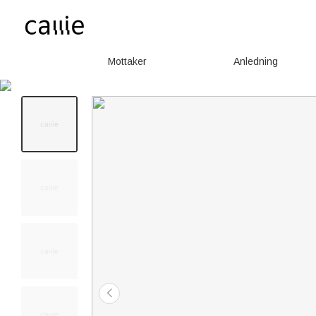
Mottaker
Anledning