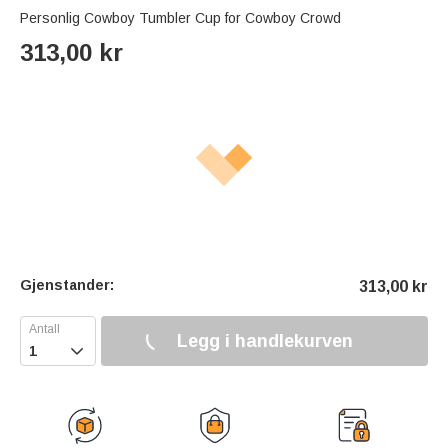
Personlig Cowboy Tumbler Cup for Cowboy Crowd
313,00
kr
Gjenstander:
313,00
kr
Legg i handlekurven
