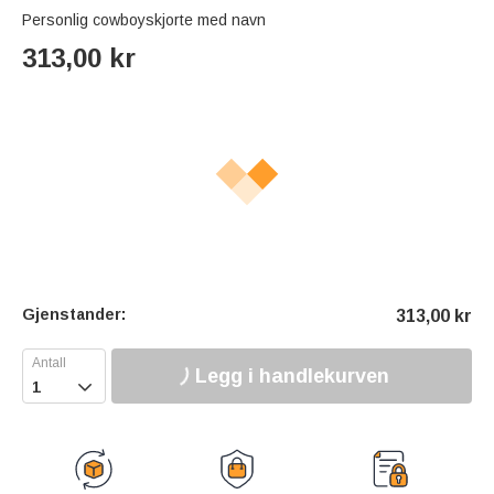
Personlig cowboyskjorte med navn
313,00
kr
Gjenstander:
313,00
kr
Legg i handlekurven
