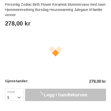
Personlig Zodiac Birth Flower Keramisk blomstervase med navn
Hjemmeinnredning Bursdag Housewarming Julegave til familie
venner
278,00
kr
Gjenstander:
278,00
kr
Legg i handlekurven
