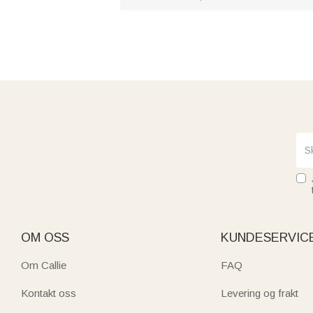
OM OSS
KUNDESERVIC
Om Callie
FAQ
Kontakt oss
Levering og frakt