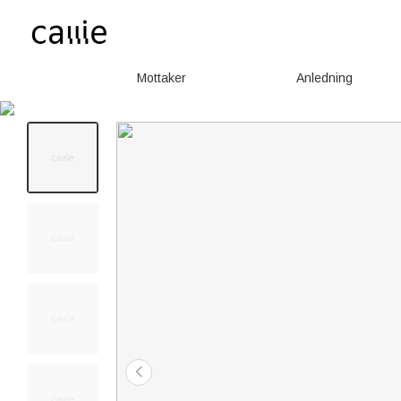
Mottaker
Anledning