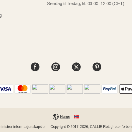
Søndag til fredag, kl. 03:00–12:00 (CET)
g
Norge
inistrer informasjonskapsler
Copyright © 2017-2026, CALLIE Rettigheter forbeho