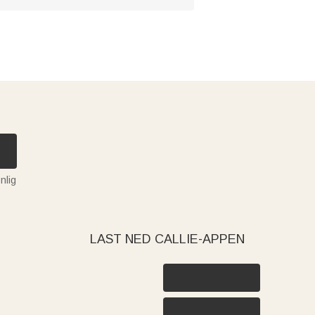
nlig
LAST NED CALLIE-APPEN