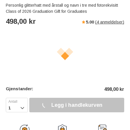
Personlig glitterhatt med årstall og navn i tre med fotorekvisitt
Class of 2026 Graduation Gift for Graduates
498,00
kr
5.00
(
4
anmeldelser)
Gjenstander:
498,00
kr
Legg i handlekurven
