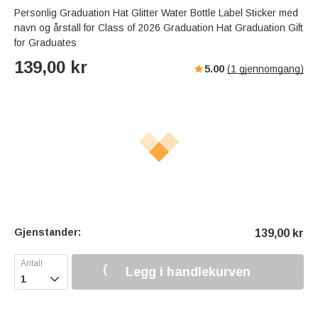
Personlig Graduation Hat Glitter Water Bottle Label Sticker med
navn og årstall for Class of 2026 Graduation Hat Graduation Gift
for Graduates
139,00
kr
5.00
(
1
gjennomgang)
Gjenstander:
139,00
kr
Legg i handlekurven
