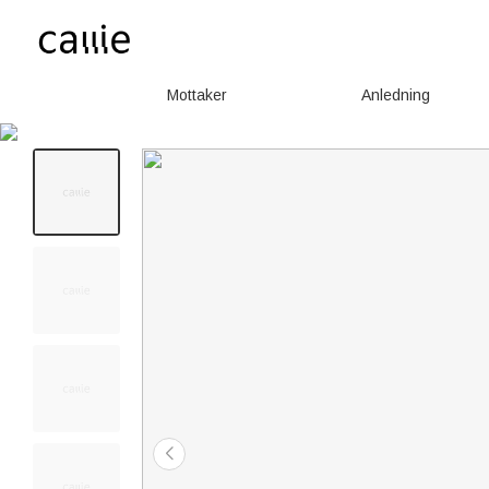
Mottaker
Anledning