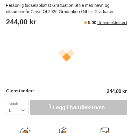
Personlig fødselsblomst Graduation Stole med navn og
eksamensår Class Of 2026 Graduation Gift for Graduates
244,00
kr
5.00
(
5
anmeldelser)
Gjenstander:
244,00
kr
Legg i handlekurven
