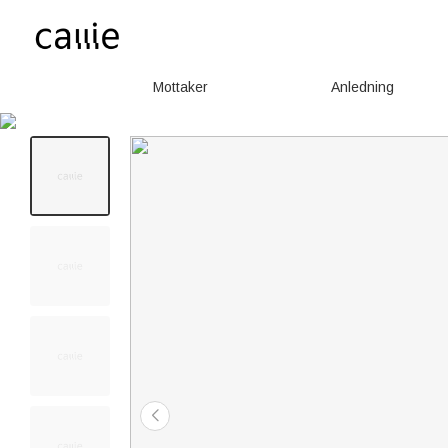
Mottaker
Anledning