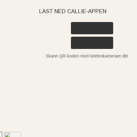
LAST NED CALLIE-APPEN
Skann QR-koden med telefonkameraet ditt